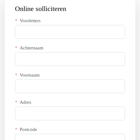
Online solliciteren
Voorletters
Achternaam
Voornaam
Adres
Postcode