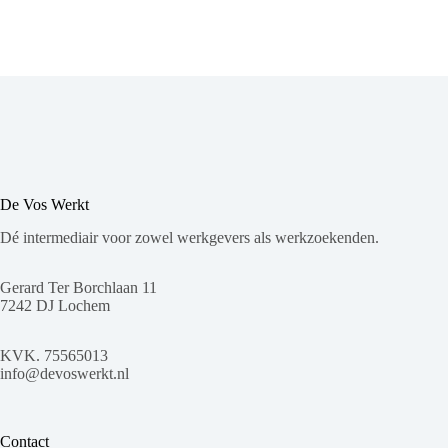
De Vos Werkt
Dé intermediair voor zowel werkgevers als werkzoekenden.
Gerard Ter Borchlaan 11
7242 DJ Lochem
KVK. 75565013
info@devoswerkt.nl
Contact