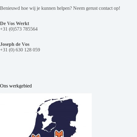
Benieuwd hoe wij je kunnen helpen? Neem gerust contact op!
De Vos Werkt
+31 (0)573 785564
Joseph de Vos
+31 (0) 630 128 059
Ons werkgebied